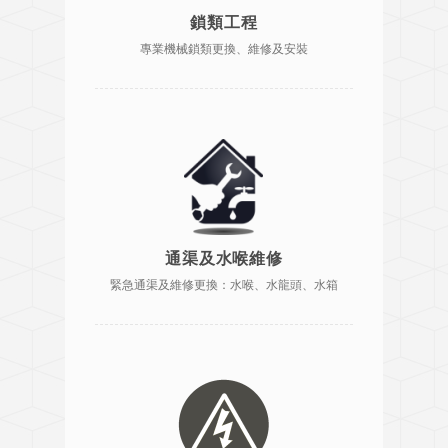
鎖類工程
專業機械鎖類更換、維修及安裝
通渠及水喉維修
緊急通渠及維修更換：水喉、水龍頭、水箱