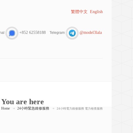
繁體中文
English
+852 62558188
@model3lala
nal
Telegram
You are here
Home
24小時緊急維修服務
24小時電力維修服務 電力檢查服務