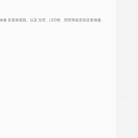
安裝、維修 及更換電箱。以及 光管、LED燈、照明系統安裝及更換服